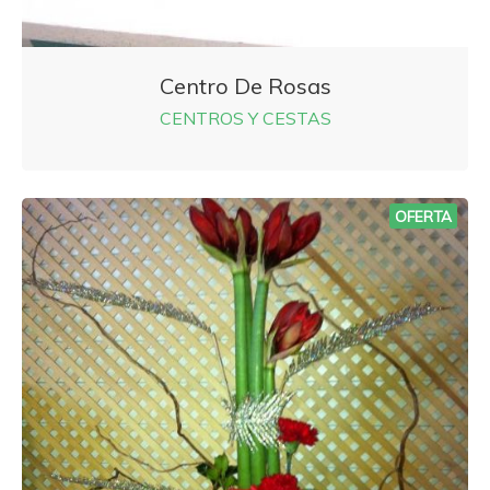
Centro De Rosas
CENTROS Y CESTAS
OFERTA