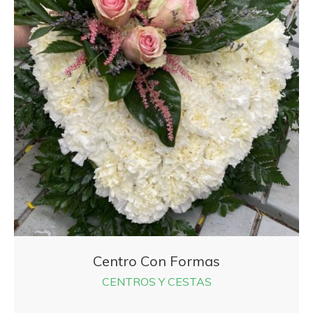
Centro Con Formas
CENTROS Y CESTAS