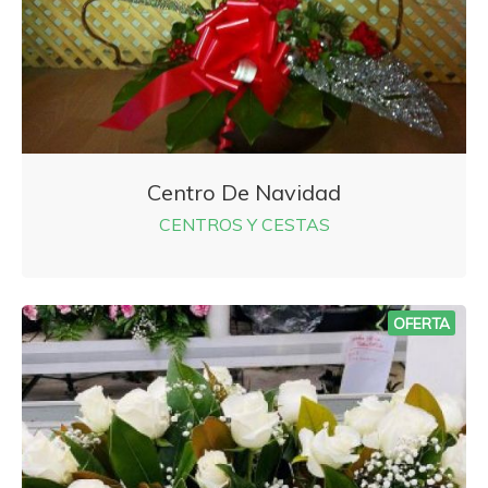
Centro De Navidad
CENTROS Y CESTAS
OFERTA