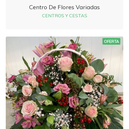
Centro De Flores Variadas
CENTROS Y CESTAS
OFERTA