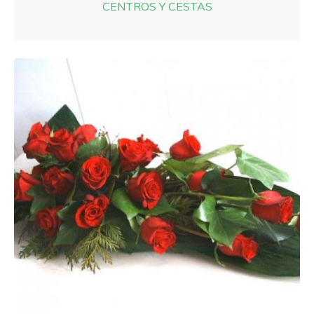
CENTROS Y CESTAS