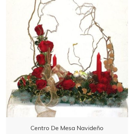
Centro De Mesa Navideño