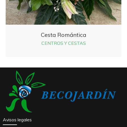
Cesta Romántica
CENTROS Y CESTAS
Avisos legales