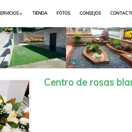
SERVICIOS
TIENDA
FOTOS
CONSEJOS
CONTAC
Centro de rosas bl