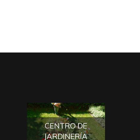
CENTRO DE
JARDINERÍA