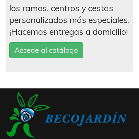
los ramos, centros y cestas
personalizados más especiales.
¡Hacemos entregas a domicilio!
Accede al catálogo