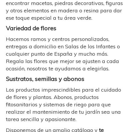
encontrar macetas, piedras decorativas, figuras
y otros elementos en madera o resina para dar
ese toque especial a tu área verde.
Variedad de flores
Hacemos ramos y centros personalizados,
entregas a domicilio en Salas de los Infantes o
cualquier punto de España y mucho más.
Regala las flores que mejor se ajusten a cada
ocasión, nosotros te ayudamos a elegirlas.
Sustratos, semillas y abonos
Los productos imprescindibles para el cuidado
de flores y plantas. Abonos, productos
fitosanitarios y sistemas de riego para que
realizar el mantenimiento de tu jardín sea una
tarea sencilla y apasionante.
Disponemos de un amplio catálogo y
te