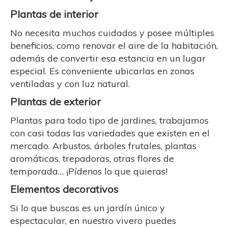
Plantas de interior
No necesita muchos cuidados y posee múltiples
beneficios, como renovar el aire de la habitación,
además de convertir esa estancia en un lugar
especial. Es conveniente ubicarlas en zonas
ventiladas y con luz natural.
Plantas de exterior
Plantas para todo tipo de jardines, trabajamos
con casi todas las variedades que existen en el
mercado. Arbustos, árboles frutales, plantas
aromáticas, trepadoras, otras flores de
temporada… ¡Pídenos lo que quieras!
Elementos decorativos
Si lo que buscas es un jardín único y
espectacular, en nuestro vivero puedes