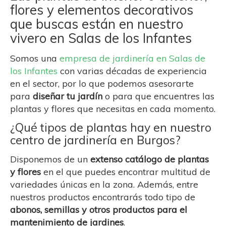
flores y elementos decorativos
que buscas están en nuestro
vivero en Salas de los Infantes
Somos una
empresa de jardinería en Salas de
los Infantes
con varias décadas de experiencia
en el sector, por lo que podemos asesorarte
para
diseñar tu jardín
o para que encuentres las
plantas y flores que necesitas en cada momento.
¿Qué tipos de plantas hay en nuestro
centro de jardinería en Burgos?
Disponemos de un
extenso catálogo de plantas
y flores
en el que puedes encontrar multitud de
variedades únicas en la zona. Además, entre
nuestros productos encontrarás todo tipo de
abonos, semillas y otros productos para el
mantenimiento de jardines
.