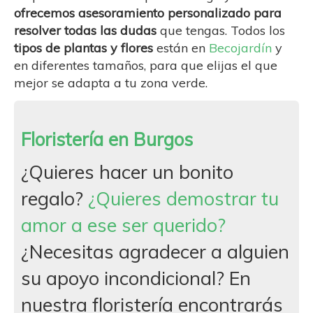
ofrecemos asesoramiento personalizado para
resolver todas las dudas
que tengas. Todos los
tipos de plantas y flores
están en
Becojardín
y
en diferentes tamaños, para que elijas el que
mejor se adapta a tu zona verde.
Floristería en Burgos
¿Quieres hacer un bonito
regalo?
¿Quieres demostrar tu
amor a ese ser querido?
¿Necesitas agradecer a alguien
su apoyo incondicional? En
nuestra floristería encontrarás