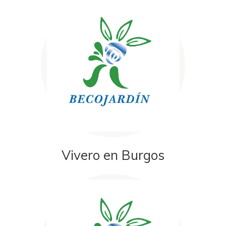
Vivero en Burgos