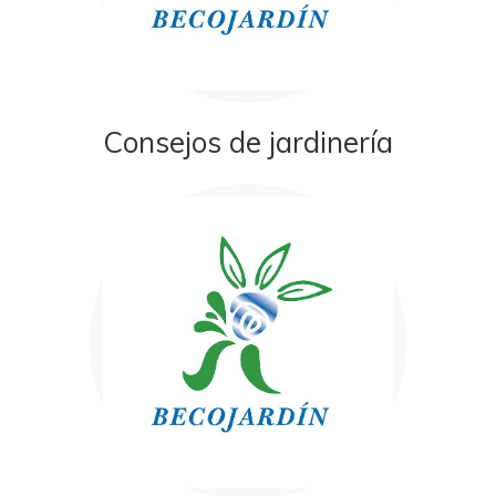
Consejos de jardinería