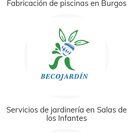
Fabricación de piscinas en Burgos
Servicios de jardinería en Salas de
los Infantes