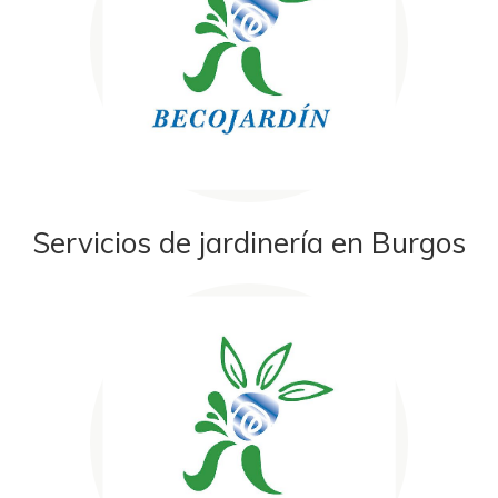
Servicios de jardinería en Burgos